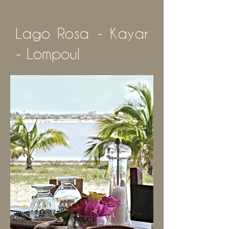
Lago Rosa - Kayar
- Lompoul